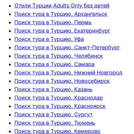
Отели Турции Adults Only без детей
Поиск тура в Турцию. Архангельск
Поиск тура в Турцию. Пермь
Поиск тура в Турцию. Екатеринбург
Поиск тура в Турцию. Уфа
Поиск тура в Турцию. Санкт-Петербург
Поиск тура в Турцию. Челябинск
Поиск тура в Турцию. Самара
Поиск тура в Турцию. Нижний Новгород
Поиск тура в Турцию. Новосибирск
Поиск тура в Турцию. Казань
Поиск тура в Турцию. Краснодар
Поиск тура в Турцию. Красноярск
Поиск тура в Турцию. Сургут
Поиск тура в Турцию. Тюмень
Поиск тура в Турцию. Кемерово