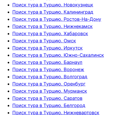
Поиск тура в Турцию. Новокузнецк
Поиск тура в Турцию. Калининград
Поиск тура в Турцию. Ростов-На-Дону
Поиск тура в Турцию. Нижнекамск
Поиск тура в Турцию. Хабаровск
Поиск тура в Турцию. Омск
Поиск тура в Турцию. Иркутск
Поиск тура в Турцию. Южно-Сахалинск
Поиск тура в Турцию. Барнаул
Поиск тура в Турцию. Воронеж
Поиск тура в Турцию. Волгоград
Поиск тура в Турцию. Оренбург
Поиск тура в Турцию. Мурманск
Поиск тура в Турцию. Саратов
Поиск тура в Турцию. Белгород
Поиск тура в Турцию. Нижневартовск