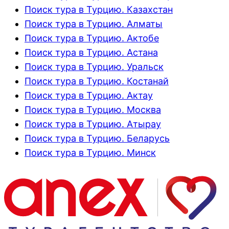
Поиск тура в Турцию. Казахстан
Поиск тура в Турцию. Алматы
Поиск тура в Турцию. Актобе
Поиск тура в Турцию. Астана
Поиск тура в Турцию. Уральск
Поиск тура в Турцию. Костанай
Поиск тура в Турцию. Актау
Поиск тура в Турцию. Москва
Поиск тура в Турцию. Атырау
Поиск тура в Турцию. Беларусь
Поиск тура в Турцию. Минск