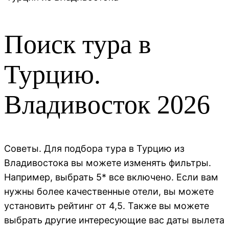
Поиск тура в
Турцию.
Владивосток
2026
Советы. Для подбора тура в Турцию из
Владивостока вы можете изменять фильтры.
Например, выбрать 5* все включено. Если вам
нужны более качественные отели, вы можете
установить рейтинг от 4,5. Также вы можете
выбрать другие интересующие вас даты вылета