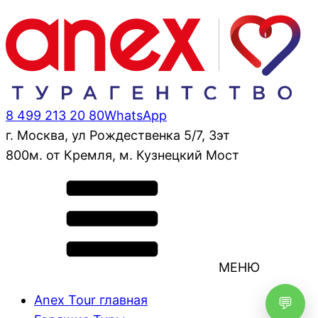
8 499 213 20 80
WhatsApp
г. Москва, ул Рождественка 5/7, 3эт
800м. от Кремля, м. Кузнецкий Мост
МЕНЮ
Anex Tour главная