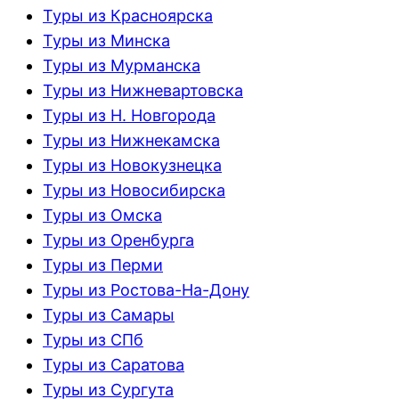
Туры из Красноярска
Туры из Минска
Туры из Мурманска
Туры из Нижневартовска
Туры из Н. Новгорода
Туры из Нижнекамска
Туры из Новокузнецка
Туры из Новосибирска
Туры из Омска
Туры из Оренбурга
Туры из Перми
Туры из Ростова-На-Дону
Туры из Самары
Туры из СПб
Туры из Саратова
Туры из Сургута