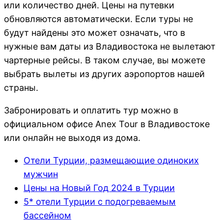
или количество дней. Цены на путевки
обновляются автоматически. Если туры не
будут найдены это может означать, что в
нужные вам даты из Владивостока не вылетают
чартерные рейсы. В таком случае, вы можете
выбрать вылеты из других аэропортов нашей
страны.
Забронировать и оплатить тур можно в
официальном офисе Anex Tour в Владивостоке
или онлайн не выходя из дома.
Отели Турции, размещающие одиноких
мужчин
Цены на Новый Год 2024 в Турции
5* отели Турции с подогреваемым
бассейном