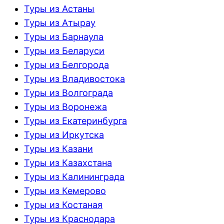
Туры из Астаны
Туры из Атырау
Туры из Барнаула
Туры из Беларуси
Туры из Белгорода
Туры из Владивостока
Туры из Волгограда
Туры из Воронежа
Туры из Екатеринбурга
Туры из Иркутска
Туры из Казани
Туры из Казахстана
Туры из Калининграда
Туры из Кемерово
Туры из Костаная
Туры из Краснодара