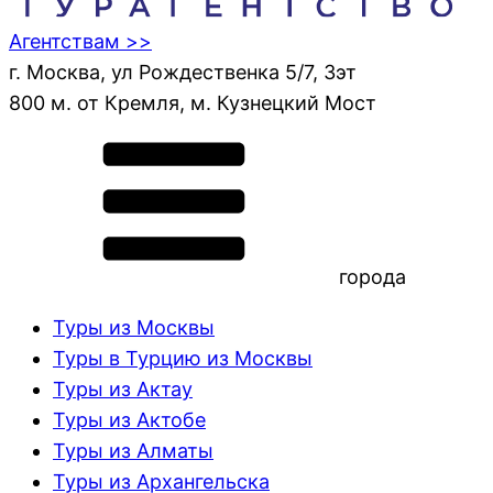
Агентствам >>
г. Москва, ул Рождественка 5/7, 3эт
800 м. от Кремля, м. Кузнецкий Мост
города
Туры из Москвы
Туры в Турцию из Москвы
Туры из Актау
Туры из Актобе
Туры из Алматы
Туры из Архангельска