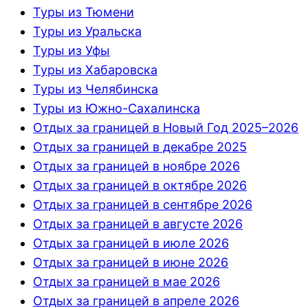
Туры из Тюмени
Туры из Уральска
Туры из Уфы
Туры из Хабаровска
Туры из Челябинска
Туры из Южно-Сахалинска
Отдых за границей в Новый Год 2025–2026
Отдых за границей в декабре 2025
Отдых за границей в ноябре 2026
Отдых за границей в октябре 2026
Отдых за границей в сентябре 2026
Отдых за границей в августе 2026
Отдых за границей в июле 2026
Отдых за границей в июне 2026
Отдых за границей в мае 2026
Отдых за границей в апреле 2026