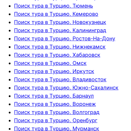
Поиск тура в Турцию. Тюмень
Поиск тура в Турцию. Кемерово
Поиск тура в Турцию. Новокузнецк
Поиск тура в Турцию. Калининград
Поиск тура в Турцию. Ростов-На-Дону
Поиск тура в Турцию. Нижнекамск
Поиск тура в Турцию. Хабаровск
Поиск тура в Турцию. Омск
Поиск тура в Турцию. Иркутск
Поиск тура в Турцию. Владивосток
Поиск тура в Турцию. Южно-Сахалинск
Поиск тура в Турцию. Барнаул
Поиск тура в Турцию. Воронеж
Поиск тура в Турцию. Волгоград
Поиск тура в Турцию. Оренбург
Поиск тура в Турцию. Мурманск