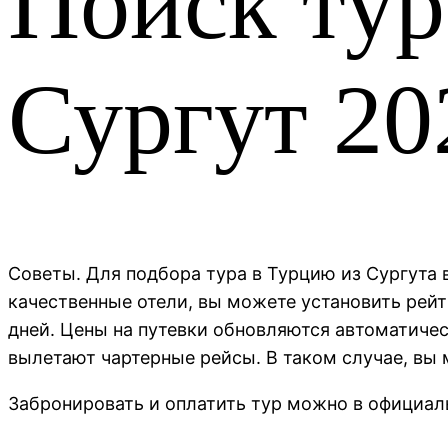
Поиск тур
Сургут
20
Советы. Для подбора тура в Турцию из Сургута
качественные отели, вы можете установить рейт
дней. Цены на путевки обновляются автоматическ
вылетают чартерные рейсы. В таком случае, вы
Забронировать и оплатить тур можно в официаль