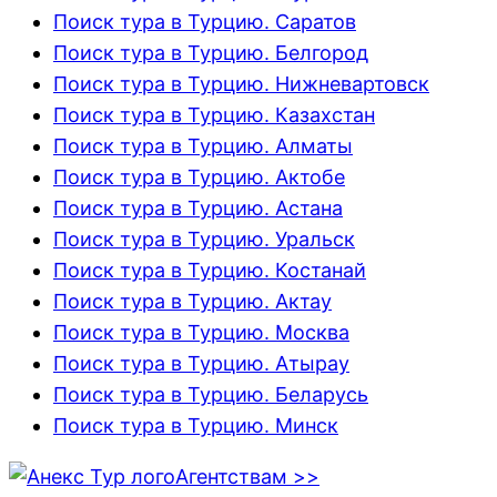
Поиск тура в Турцию. Саратов
Поиск тура в Турцию. Белгород
Поиск тура в Турцию. Нижневартовск
Поиск тура в Турцию. Казахстан
Поиск тура в Турцию. Алматы
Поиск тура в Турцию. Актобе
Поиск тура в Турцию. Астана
Поиск тура в Турцию. Уральск
Поиск тура в Турцию. Костанай
Поиск тура в Турцию. Актау
Поиск тура в Турцию. Москва
Поиск тура в Турцию. Атырау
Поиск тура в Турцию. Беларусь
Поиск тура в Турцию. Минск
Агентствам >>