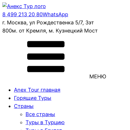
8 499 213 20 80
WhatsApp
г. Москва, ул Рождественка 5/7, 3эт
800м. от Кремля, м. Кузнецкий Мост
МЕНЮ
Anex Tour главная
Горящие Туры
Страны
Все страны
Туры в Турцию