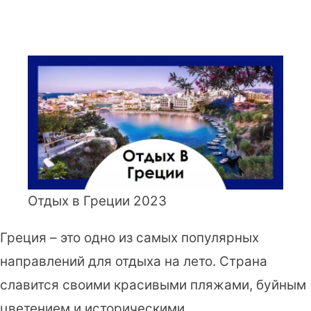
Отдых в Греции 2023
Греция – это одно из самых популярных
направлений для отдыха на лето. Страна
славится своими красивыми пляжами, буйным
цветением и историческими