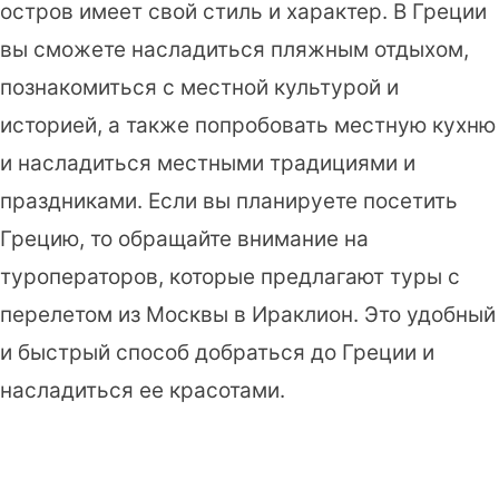
остров имеет свой стиль и характер. В Греции
вы сможете насладиться пляжным отдыхом,
познакомиться с местной культурой и
историей, а также попробовать местную кухню
и насладиться местными традициями и
праздниками. Если вы планируете посетить
Грецию, то обращайте внимание на
туроператоров, которые предлагают туры с
перелетом из Москвы в Ираклион. Это удобный
и быстрый способ добраться до Греции и
насладиться ее красотами.