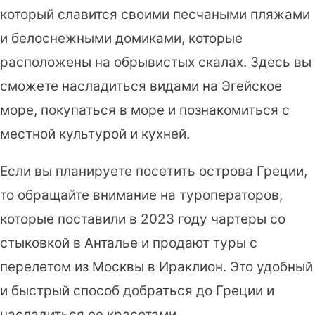
который славится своими песчаными пляжами
и белоснежными домиками, которые
расположены на обрывистых скалах. Здесь вы
сможете насладиться видами на Эгейское
море, покупаться в море и познакомиться с
местной культурой и кухней.
Если вы планируете посетить острова Греции,
то обращайте внимание на туроператоров,
которые поставили в 2023 году чартеры со
стыковкой в Анталье и продают туры с
перелетом из Москвы в Ираклион. Это удобный
и быстрый способ добраться до Греции и
насладиться ее красотами.