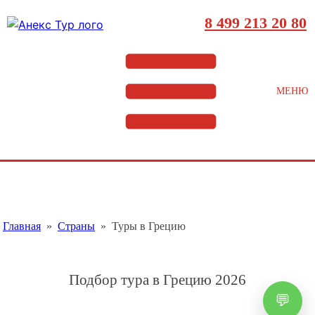
8 499 213 20 80
МЕНЮ
Главная
»
Страны
»
Туры в Грецию
Подбор тура в Грецию
2026