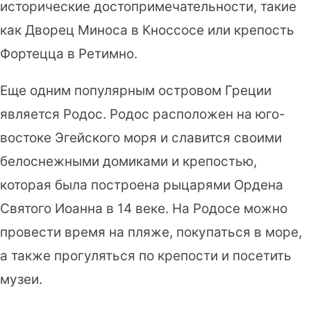
исторические достопримечательности, такие
как Дворец Миноса в Кноссосе или крепость
Фортецца в Ретимно.
Еще одним популярным островом Греции
является Родос. Родос расположен на юго-
востоке Эгейского моря и славится своими
белоснежными домиками и крепостью,
которая была построена рыцарями Ордена
Святого Иоанна в 14 веке. На Родосе можно
провести время на пляже, покупаться в море,
а также прогуляться по крепости и посетить
музеи.