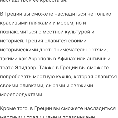
В Греции вы сможете насладиться не только
красивыми пляжами и морем, но и
познакомиться с местной культурой и
историей. Греция славится своими
историческими достопримечательностями,
такими как Акрополь в Афинах или античный
театр Эпидавр. Также в Греции вы сможете
попробовать местную кухню, которая славится
своими оливками, сырами и свежими
морепродуктами.
Кроме того, в Греции вы сможете насладиться
местными традициями и праздниками.