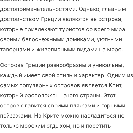
достопримечательностями. Однако, главным
достоинством Греции являются ее острова,
которые привлекают туристов со всего мира
своими белоснежными домиками, уютными
тавернами и живописными видами на море.
Острова Греции разнообразны и уникальны,
каждый имеет свой стиль и характер. Одним из
самых популярных островов является Крит,
который расположен на юге страны. Этот
остров славится своими пляжами и горными
пейзажами. На Крите можно насладиться не
только морским отдыхом, но и посетить