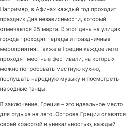
Например, в Афинах каждый год проходит
праздник Дня независимости, который
отмечается 25 марта. В этот день на улицах
города проходят парады и праздничные
мероприятия. Также в Греции каждое лето
проходят местные фестивали, на которых
можно попробовать местную кухню,
послушать народную музыку и посмотреть
народные танцы.
В заключение, Греция – это идеальное место
для отдыха на лето. Острова Греции славятся
своей красотой и уникальностью, каждый