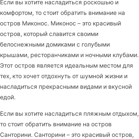
Если вы хотите насладиться роскошью и
комфортом, то стоит обратить внимание на
остров Миконос. Миконос – это красивый
остров, который славится своими
белоснежными домиками с голубыми
крышами, ресторанчиками и ночными клубами.
Этот остров является идеальным местом для
тех, кто хочет отдохнуть от шумной жизни и
насладиться прекрасными видами и вкусной
едой.
Если вы хотите насладиться пляжным отдыхом,
то стоит обратить внимание на остров
Санторини. Санторини – это красивый остров,