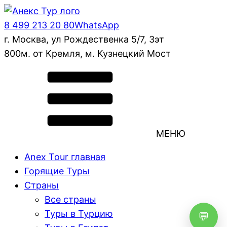
8 499 213 20 80
WhatsApp
г. Москва, ул Рождественка 5/7, 3эт
800м. от Кремля, м. Кузнецкий Мост
МЕНЮ
Anex Tour главная
Горящие Туры
Страны
Все страны
Туры в Турцию