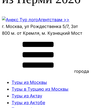
Агентствам >>
г. Москва, ул Рождественка 5/7, 3эт
800 м. от Кремля, м. Кузнецкий Мост
города
Туры из Москвы
Туры в Турцию из Москвы
Туры из Актау
Туры из Актобе