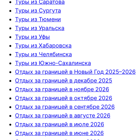
Туры из Саратова
Туры из Сургута
Туры из Тюмени
Туры из Уральска
Туры из Уфы
Туры из Хабаровска
Туры из Челябинска
Туры из Южно-Сахалинска
Отдых за границей в Новый Год 2025–2026
Отдых за границей в декабре 2025
Отдых за границей в ноябре 2026
Отдых за границей в октябре 2026
Отдых за границей в сентябре 2026
Отдых за границей в августе 2026
Отдых за границей в июле 2026
Отдых за границей в июне 2026