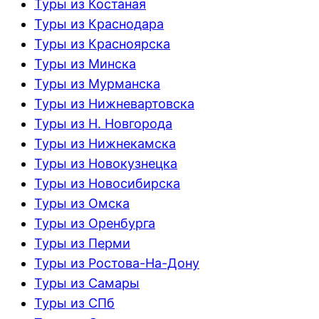
Туры из Костаная
Туры из Краснодара
Туры из Красноярска
Туры из Минска
Туры из Мурманска
Туры из Нижневартовска
Туры из Н. Новгорода
Туры из Нижнекамска
Туры из Новокузнецка
Туры из Новосибирска
Туры из Омска
Туры из Оренбурга
Туры из Перми
Туры из Ростова-На-Дону
Туры из Самары
Туры из СПб